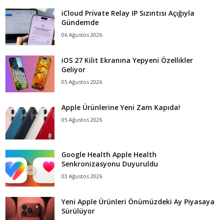
iCloud Private Relay IP Sızıntısı Açığıyla
Gündemde
06 Ağustos 2026
iOS 27 Kilit Ekranına Yepyeni Özellikler
Geliyor
05 Ağustos 2026
Apple Ürünlerine Yeni Zam Kapıda!
05 Ağustos 2026
Google Health Apple Health
Senkronizasyonu Duyuruldu
03 Ağustos 2026
Yeni Apple Ürünleri Önümüzdeki Ay Piyasaya
Sürülüyor