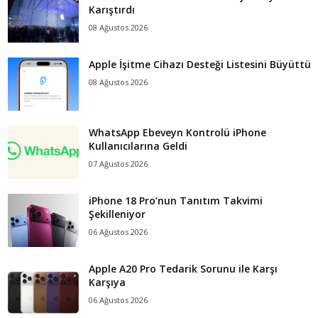
Karıştırdı
08 Ağustos 2026
Apple İşitme Cihazı Desteği Listesini Büyüttü
08 Ağustos 2026
WhatsApp Ebeveyn Kontrolü iPhone
Kullanıcılarına Geldi
07 Ağustos 2026
iPhone 18 Pro’nun Tanıtım Takvimi
Şekilleniyor
06 Ağustos 2026
Apple A20 Pro Tedarik Sorunu ile Karşı
Karşıya
06 Ağustos 2026