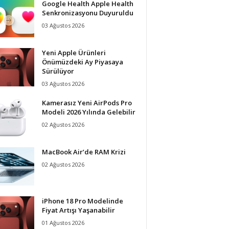
Google Health Apple Health
Senkronizasyonu Duyuruldu
03 Ağustos 2026
Yeni Apple Ürünleri
Önümüzdeki Ay Piyasaya
Sürülüyor
03 Ağustos 2026
Kamerasız Yeni AirPods Pro
Modeli 2026 Yılında Gelebilir
02 Ağustos 2026
MacBook Air’de RAM Krizi
02 Ağustos 2026
iPhone 18 Pro Modelinde
Fiyat Artışı Yaşanabilir
01 Ağustos 2026