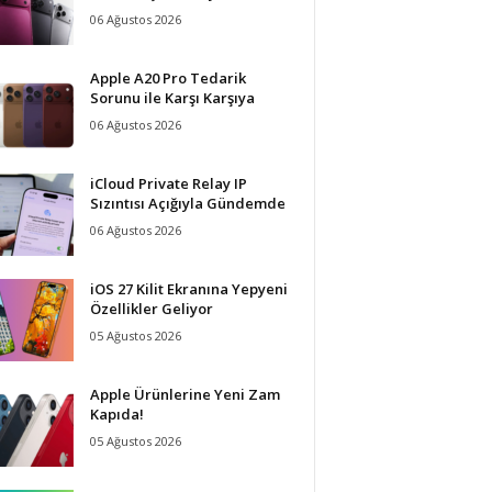
06 Ağustos 2026
Apple A20 Pro Tedarik
Sorunu ile Karşı Karşıya
06 Ağustos 2026
iCloud Private Relay IP
Sızıntısı Açığıyla Gündemde
06 Ağustos 2026
iOS 27 Kilit Ekranına Yepyeni
Özellikler Geliyor
05 Ağustos 2026
Apple Ürünlerine Yeni Zam
Kapıda!
05 Ağustos 2026