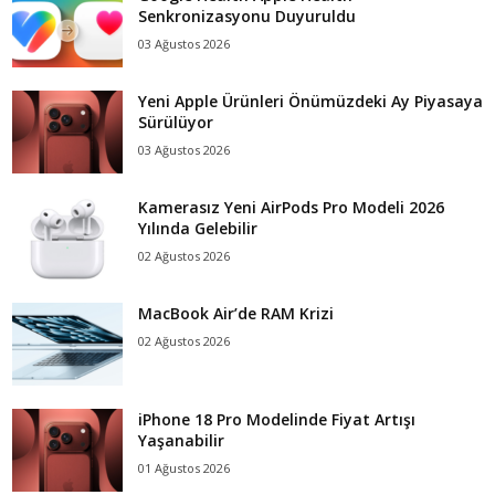
Senkronizasyonu Duyuruldu
03 Ağustos 2026
Yeni Apple Ürünleri Önümüzdeki Ay Piyasaya
Sürülüyor
03 Ağustos 2026
Kamerasız Yeni AirPods Pro Modeli 2026
Yılında Gelebilir
02 Ağustos 2026
MacBook Air’de RAM Krizi
02 Ağustos 2026
iPhone 18 Pro Modelinde Fiyat Artışı
Yaşanabilir
01 Ağustos 2026