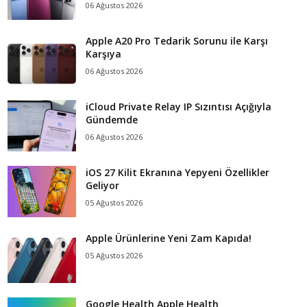
06 Ağustos 2026
Apple A20 Pro Tedarik Sorunu ile Karşı
Karşıya
06 Ağustos 2026
iCloud Private Relay IP Sızıntısı Açığıyla
Gündemde
06 Ağustos 2026
iOS 27 Kilit Ekranına Yepyeni Özellikler
Geliyor
05 Ağustos 2026
Apple Ürünlerine Yeni Zam Kapıda!
05 Ağustos 2026
Google Health Apple Health