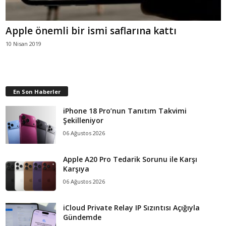
Apple önemli bir ismi saflarına kattı
10 Nisan 2019
En Son Haberler
iPhone 18 Pro’nun Tanıtım Takvimi
Şekilleniyor
06 Ağustos 2026
Apple A20 Pro Tedarik Sorunu ile Karşı
Karşıya
06 Ağustos 2026
iCloud Private Relay IP Sızıntısı Açığıyla
Gündemde