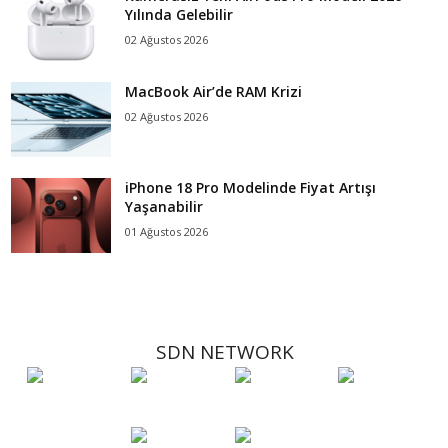
Yılında Gelebilir
02 Ağustos 2026
MacBook Air’de RAM Krizi
02 Ağustos 2026
iPhone 18 Pro Modelinde Fiyat Artışı
Yaşanabilir
01 Ağustos 2026
SDN NETWORK