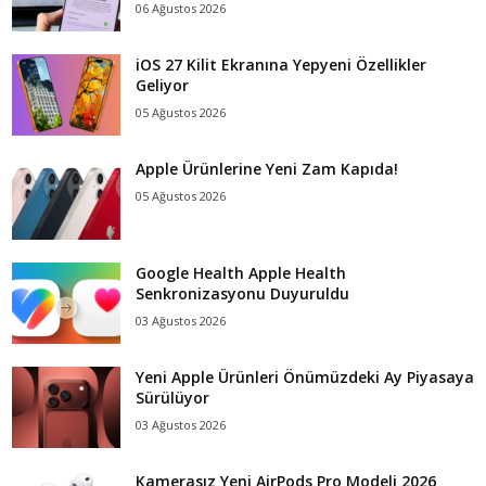
06 Ağustos 2026
iOS 27 Kilit Ekranına Yepyeni Özellikler
Geliyor
05 Ağustos 2026
Apple Ürünlerine Yeni Zam Kapıda!
05 Ağustos 2026
Google Health Apple Health
Senkronizasyonu Duyuruldu
03 Ağustos 2026
Yeni Apple Ürünleri Önümüzdeki Ay Piyasaya
Sürülüyor
03 Ağustos 2026
Kamerasız Yeni AirPods Pro Modeli 2026