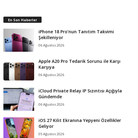
En Son Haberler
iPhone 18 Pro’nun Tanıtım Takvimi
Şekilleniyor
06 Ağustos 2026
Apple A20 Pro Tedarik Sorunu ile Karşı
Karşıya
06 Ağustos 2026
iCloud Private Relay IP Sızıntısı Açığıyla
Gündemde
06 Ağustos 2026
iOS 27 Kilit Ekranına Yepyeni Özellikler
Geliyor
05 Ağustos 2026