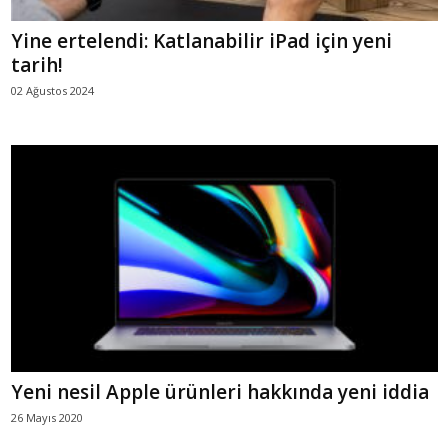
Yine ertelendi: Katlanabilir iPad için yeni
tarih!
02 Ağustos 2024
Yeni nesil Apple ürünleri hakkında yeni iddia
26 Mayıs 2020