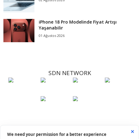
iPhone 18 Pro Modelinde Fiyat Artışı
Yaşanabilir
01 Ağustos 2026
SDN NETWORK