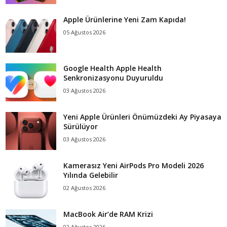
Apple Ürünlerine Yeni Zam Kapıda!
05 Ağustos 2026
Google Health Apple Health
Senkronizasyonu Duyuruldu
03 Ağustos 2026
Yeni Apple Ürünleri Önümüzdeki Ay Piyasaya
Sürülüyor
03 Ağustos 2026
Kamerasız Yeni AirPods Pro Modeli 2026
Yılında Gelebilir
02 Ağustos 2026
MacBook Air’de RAM Krizi
02 Ağustos 2026