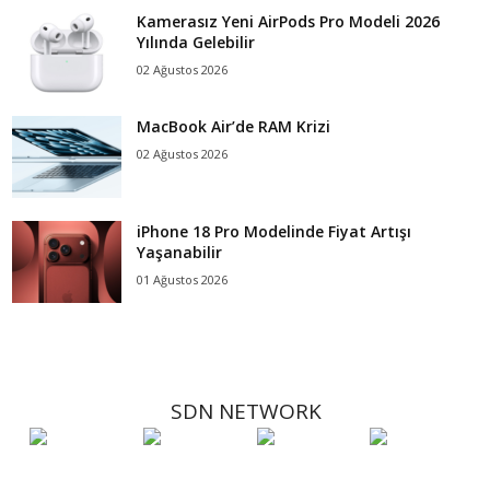
Kamerasız Yeni AirPods Pro Modeli 2026
Yılında Gelebilir
02 Ağustos 2026
MacBook Air’de RAM Krizi
02 Ağustos 2026
iPhone 18 Pro Modelinde Fiyat Artışı
Yaşanabilir
01 Ağustos 2026
SDN NETWORK