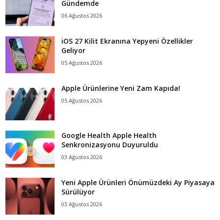
Gündemde
06 Ağustos 2026
iOS 27 Kilit Ekranına Yepyeni Özellikler
Geliyor
05 Ağustos 2026
Apple Ürünlerine Yeni Zam Kapıda!
05 Ağustos 2026
Google Health Apple Health
Senkronizasyonu Duyuruldu
03 Ağustos 2026
Yeni Apple Ürünleri Önümüzdeki Ay Piyasaya
Sürülüyor
03 Ağustos 2026