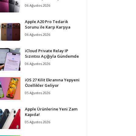
06 Ağustos 2026
Apple A20 Pro Tedarik
Sorunu ile Karşı Karşıya
06 Ağustos 2026
iCloud Private Relay IP
Sızıntısı Açığıyla Gündemde
06 Ağustos 2026
iOS 27 Kilit Ekranına Yepyeni
Özellikler Geliyor
05 Ağustos 2026
Apple Ürünlerine Yeni Zam
Kapıda!
05 Ağustos 2026