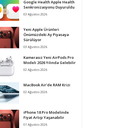
Google Health Apple Health
Senkronizasyonu Duyuruldu
03 Ağustos 2026
Yeni Apple Ürünleri
Önümüzdeki Ay Piyasaya
Sürülüyor
03 Ağustos 2026
Kamerasız Yeni AirPods Pro
Modeli 2026 Yılında Gelebilir
02 Ağustos 2026
MacBook Air’de RAM Krizi
02 Ağustos 2026
iPhone 18 Pro Modelinde
Fiyat Artışı Yaşanabilir
01 Ağustos 2026