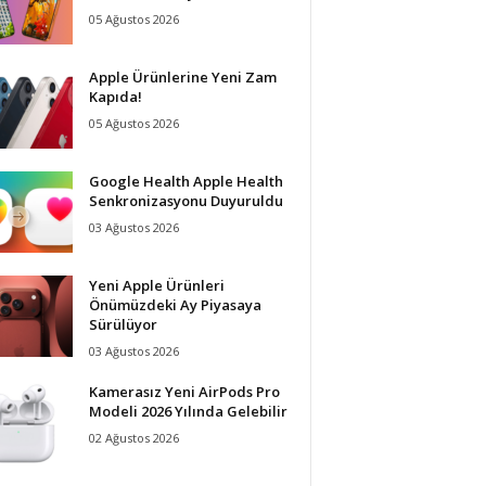
05 Ağustos 2026
Apple Ürünlerine Yeni Zam
Kapıda!
05 Ağustos 2026
Google Health Apple Health
Senkronizasyonu Duyuruldu
03 Ağustos 2026
Yeni Apple Ürünleri
Önümüzdeki Ay Piyasaya
Sürülüyor
03 Ağustos 2026
Kamerasız Yeni AirPods Pro
Modeli 2026 Yılında Gelebilir
02 Ağustos 2026