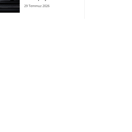
29 Temmuz 2026