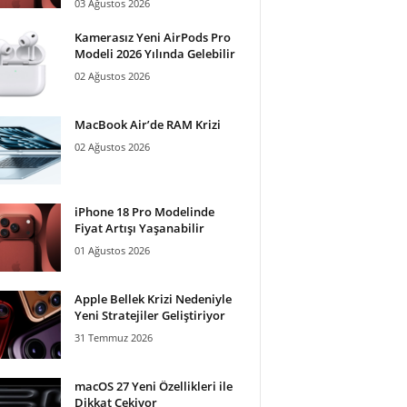
03 Ağustos 2026
Kamerasız Yeni AirPods Pro
Modeli 2026 Yılında Gelebilir
02 Ağustos 2026
MacBook Air’de RAM Krizi
02 Ağustos 2026
iPhone 18 Pro Modelinde
Fiyat Artışı Yaşanabilir
01 Ağustos 2026
Apple Bellek Krizi Nedeniyle
Yeni Stratejiler Geliştiriyor
31 Temmuz 2026
macOS 27 Yeni Özellikleri ile
Dikkat Çekiyor