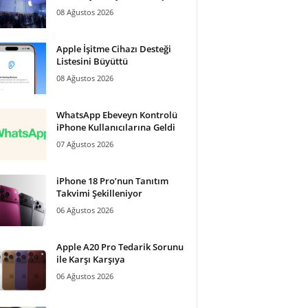
08 Ağustos 2026
Apple İşitme Cihazı Desteği
Listesini Büyüttü
08 Ağustos 2026
WhatsApp Ebeveyn Kontrolü
iPhone Kullanıcılarına Geldi
07 Ağustos 2026
iPhone 18 Pro’nun Tanıtım
Takvimi Şekilleniyor
06 Ağustos 2026
Apple A20 Pro Tedarik Sorunu
ile Karşı Karşıya
06 Ağustos 2026