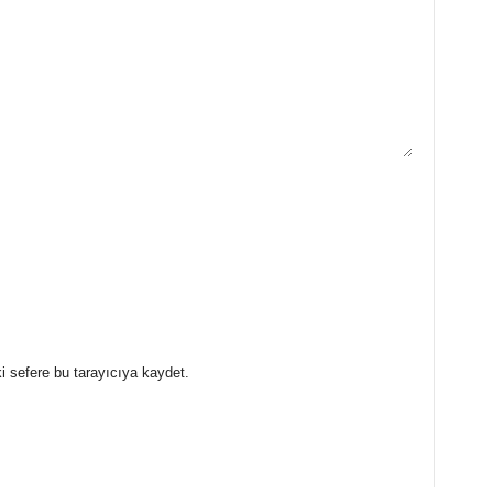
i sefere bu tarayıcıya kaydet.