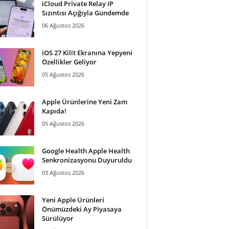
iCloud Private Relay IP
Sızıntısı Açığıyla Gündemde
06 Ağustos 2026
iOS 27 Kilit Ekranına Yepyeni
Özellikler Geliyor
05 Ağustos 2026
Apple Ürünlerine Yeni Zam
Kapıda!
05 Ağustos 2026
Google Health Apple Health
Senkronizasyonu Duyuruldu
03 Ağustos 2026
Yeni Apple Ürünleri
Önümüzdeki Ay Piyasaya
Sürülüyor