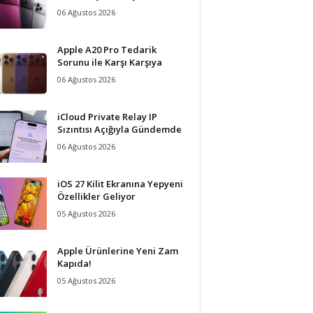
06 Ağustos 2026
Apple A20 Pro Tedarik
Sorunu ile Karşı Karşıya
06 Ağustos 2026
iCloud Private Relay IP
Sızıntısı Açığıyla Gündemde
06 Ağustos 2026
iOS 27 Kilit Ekranına Yepyeni
Özellikler Geliyor
05 Ağustos 2026
Apple Ürünlerine Yeni Zam
Kapıda!
05 Ağustos 2026