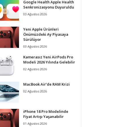
Google Health Apple Health
Senkronizasyonu Duyuruldu
03 Ağustos 2026
Yeni Apple Ürünleri
Önümüzdeki Ay Piyasaya
Sürülüyor
03 Ağustos 2026
Kamerasız Yeni AirPods Pro
Modeli 2026 Yılında Gelebilir
02 Ağustos 2026
MacBook Air’de RAM Krizi
02 Ağustos 2026
iPhone 18 Pro Modelinde
Fiyat Artışı Yaşanabilir
01 Ağustos 2026