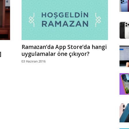
Ramazan’da App Store’da hangi
]
uygulamalar öne çıkıyor?
03 Haziran 2016