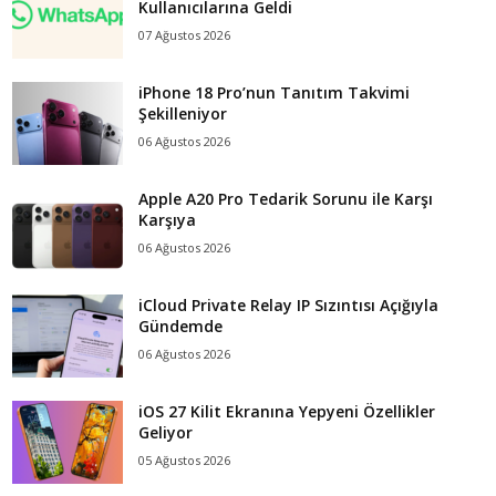
Kullanıcılarına Geldi
07 Ağustos 2026
iPhone 18 Pro’nun Tanıtım Takvimi
Şekilleniyor
06 Ağustos 2026
Apple A20 Pro Tedarik Sorunu ile Karşı
Karşıya
06 Ağustos 2026
iCloud Private Relay IP Sızıntısı Açığıyla
Gündemde
06 Ağustos 2026
iOS 27 Kilit Ekranına Yepyeni Özellikler
Geliyor
05 Ağustos 2026