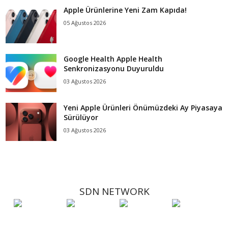
Apple Ürünlerine Yeni Zam Kapıda!
05 Ağustos 2026
Google Health Apple Health
Senkronizasyonu Duyuruldu
03 Ağustos 2026
Yeni Apple Ürünleri Önümüzdeki Ay Piyasaya
Sürülüyor
03 Ağustos 2026
SDN NETWORK