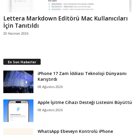
Lettera Markdown Editörü Mac Kullanıcıları
İçin Tanıtıldı
20 Haziran 2026
En Son Haberler
iPhone 17 Zam İddiası Teknoloji Dünyasını
Karıştırdı
08 Ağustos 2026
Apple İşitme Cihazı Desteği Listesini Büyüttü
08 Ağustos 2026
WhatsApp Ebeveyn Kontrolü iPhone