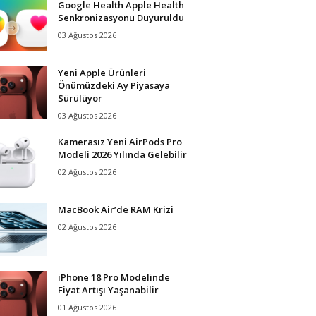
Google Health Apple Health
Senkronizasyonu Duyuruldu
03 Ağustos 2026
Yeni Apple Ürünleri
Önümüzdeki Ay Piyasaya
Sürülüyor
03 Ağustos 2026
Kamerasız Yeni AirPods Pro
Modeli 2026 Yılında Gelebilir
02 Ağustos 2026
MacBook Air’de RAM Krizi
02 Ağustos 2026
iPhone 18 Pro Modelinde
Fiyat Artışı Yaşanabilir
01 Ağustos 2026