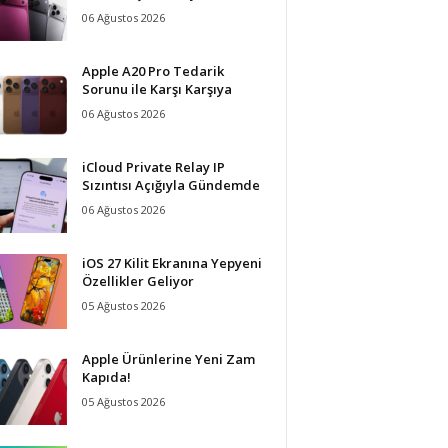
06 Ağustos 2026
Apple A20 Pro Tedarik
Sorunu ile Karşı Karşıya
06 Ağustos 2026
iCloud Private Relay IP
Sızıntısı Açığıyla Gündemde
06 Ağustos 2026
iOS 27 Kilit Ekranına Yepyeni
Özellikler Geliyor
05 Ağustos 2026
Apple Ürünlerine Yeni Zam
Kapıda!
05 Ağustos 2026