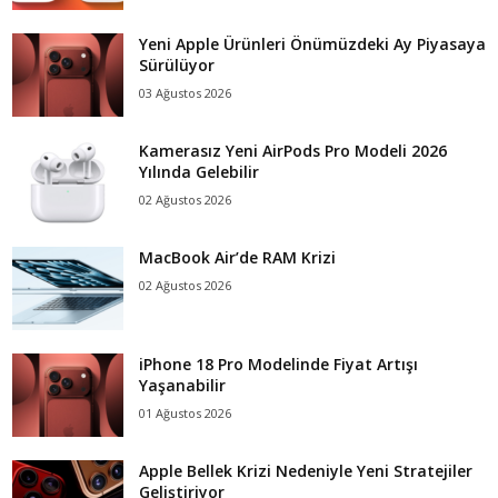
Yeni Apple Ürünleri Önümüzdeki Ay Piyasaya
Sürülüyor
03 Ağustos 2026
Kamerasız Yeni AirPods Pro Modeli 2026
Yılında Gelebilir
02 Ağustos 2026
MacBook Air’de RAM Krizi
02 Ağustos 2026
iPhone 18 Pro Modelinde Fiyat Artışı
Yaşanabilir
01 Ağustos 2026
Apple Bellek Krizi Nedeniyle Yeni Stratejiler
Geliştiriyor