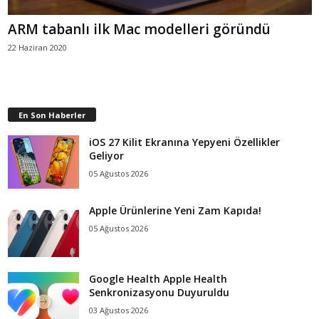
ARM tabanlı ilk Mac modelleri göründü
22 Haziran 2020
En Son Haberler
iOS 27 Kilit Ekranına Yepyeni Özellikler
Geliyor
05 Ağustos 2026
Apple Ürünlerine Yeni Zam Kapıda!
05 Ağustos 2026
Google Health Apple Health
Senkronizasyonu Duyuruldu
03 Ağustos 2026