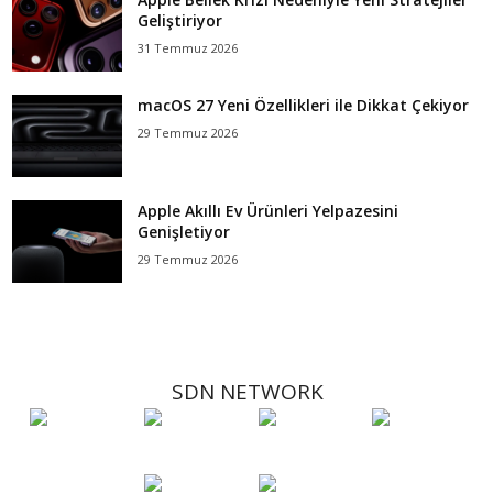
Geliştiriyor
31 Temmuz 2026
macOS 27 Yeni Özellikleri ile Dikkat Çekiyor
29 Temmuz 2026
Apple Akıllı Ev Ürünleri Yelpazesini
Genişletiyor
29 Temmuz 2026
SDN NETWORK