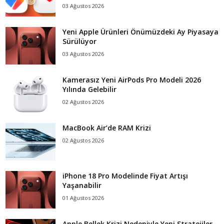
03 Ağustos 2026
Yeni Apple Ürünleri Önümüzdeki Ay Piyasaya
Sürülüyor
03 Ağustos 2026
Kamerasız Yeni AirPods Pro Modeli 2026
Yılında Gelebilir
02 Ağustos 2026
MacBook Air’de RAM Krizi
02 Ağustos 2026
iPhone 18 Pro Modelinde Fiyat Artışı
Yaşanabilir
01 Ağustos 2026
Apple Bellek Krizi Nedeniyle Yeni Stratejiler