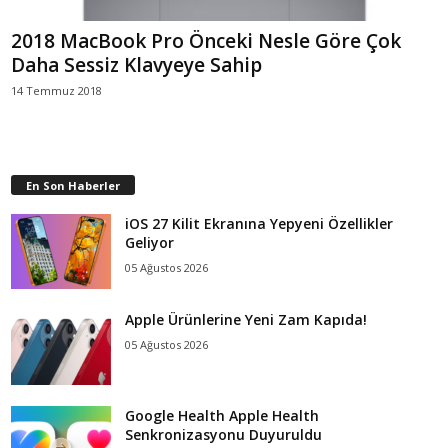
2018 MacBook Pro Önceki Nesle Göre Çok
Daha Sessiz Klavyeye Sahip
14 Temmuz 2018
En Son Haberler
iOS 27 Kilit Ekranına Yepyeni Özellikler
Geliyor
05 Ağustos 2026
Apple Ürünlerine Yeni Zam Kapıda!
05 Ağustos 2026
Google Health Apple Health
Senkronizasyonu Duyuruldu