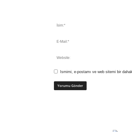
Ismimi, e-postamı ve web sitemi bir dahak