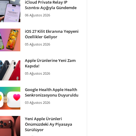
iCloud Private Relay IP
Sızıntısı Açığıyla Gündemde
06 Ağustos 2026
iOS 27 Kilit Ekranına Yepyeni
Özellikler Geliyor
05 Ağustos 2026
Apple Ürünlerine Yeni Zam
Kapıda!
05 Ağustos 2026
Google Health Apple Health
Senkronizasyonu Duyuruldu
03 Ağustos 2026
Yeni Apple Ürünleri
Önümüzdeki Ay Piyasaya
Sürülüyor