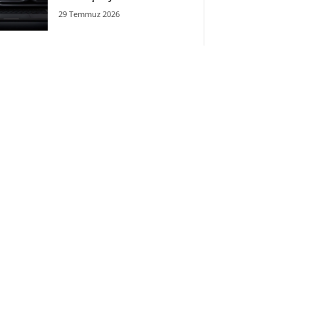
29 Temmuz 2026