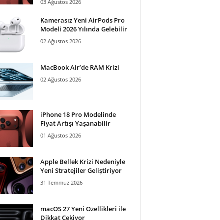
03 Ağustos 2026
Kamerasız Yeni AirPods Pro
Modeli 2026 Yılında Gelebilir
02 Ağustos 2026
MacBook Air’de RAM Krizi
02 Ağustos 2026
iPhone 18 Pro Modelinde
Fiyat Artışı Yaşanabilir
01 Ağustos 2026
Apple Bellek Krizi Nedeniyle
Yeni Stratejiler Geliştiriyor
31 Temmuz 2026
macOS 27 Yeni Özellikleri ile
Dikkat Çekiyor