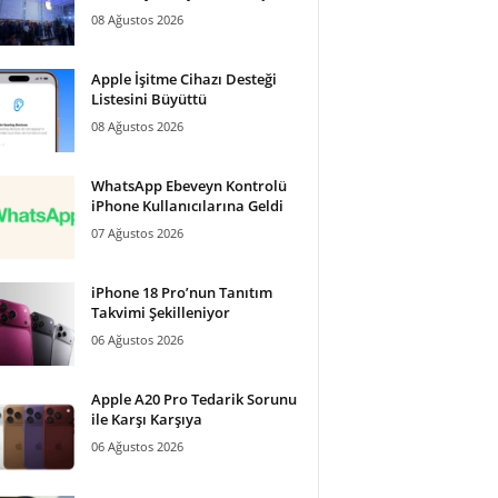
08 Ağustos 2026
Apple İşitme Cihazı Desteği
Listesini Büyüttü
08 Ağustos 2026
WhatsApp Ebeveyn Kontrolü
iPhone Kullanıcılarına Geldi
07 Ağustos 2026
iPhone 18 Pro’nun Tanıtım
Takvimi Şekilleniyor
06 Ağustos 2026
Apple A20 Pro Tedarik Sorunu
ile Karşı Karşıya
06 Ağustos 2026