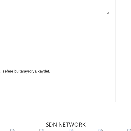
i sefere bu tarayıcıya kaydet.
SDN NETWORK