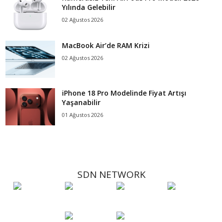
Yılında Gelebilir
02 Ağustos 2026
MacBook Air’de RAM Krizi
02 Ağustos 2026
iPhone 18 Pro Modelinde Fiyat Artışı
Yaşanabilir
01 Ağustos 2026
SDN NETWORK