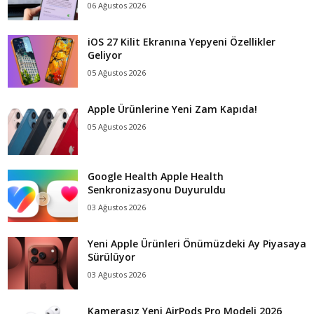
06 Ağustos 2026
iOS 27 Kilit Ekranına Yepyeni Özellikler
Geliyor
05 Ağustos 2026
Apple Ürünlerine Yeni Zam Kapıda!
05 Ağustos 2026
Google Health Apple Health
Senkronizasyonu Duyuruldu
03 Ağustos 2026
Yeni Apple Ürünleri Önümüzdeki Ay Piyasaya
Sürülüyor
03 Ağustos 2026
Kamerasız Yeni AirPods Pro Modeli 2026