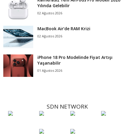
Yılında Gelebilir
02 Ağustos 2026
MacBook Air’de RAM Krizi
02 Ağustos 2026
iPhone 18 Pro Modelinde Fiyat Artışı
Yaşanabilir
01 Ağustos 2026
SDN NETWORK