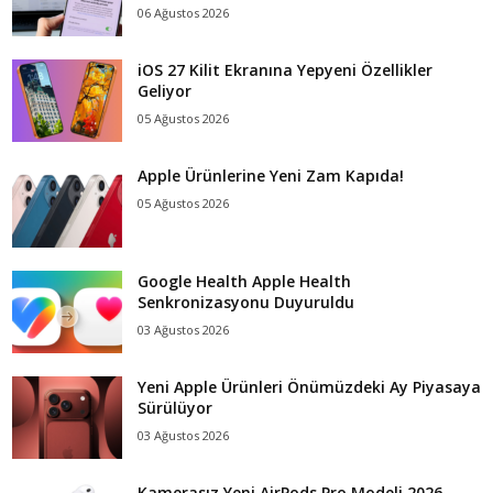
06 Ağustos 2026
iOS 27 Kilit Ekranına Yepyeni Özellikler
Geliyor
05 Ağustos 2026
Apple Ürünlerine Yeni Zam Kapıda!
05 Ağustos 2026
Google Health Apple Health
Senkronizasyonu Duyuruldu
03 Ağustos 2026
Yeni Apple Ürünleri Önümüzdeki Ay Piyasaya
Sürülüyor
03 Ağustos 2026
Kamerasız Yeni AirPods Pro Modeli 2026