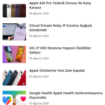
Apple A20 Pro Tedarik Sorunu ile Karşı
Karşıya
06 Ağustos 2026
iCloud Private Relay IP Sızıntısı Açığıyla
Gündemde
06 Ağustos 2026
iOS 27 Kilit Ekranına Yepyeni Özellikler
Geliyor
05 Ağustos 2026
Apple Ürünlerine Yeni Zam Kapıda!
05 Ağustos 2026
Google Health Apple Health Senkronizasyonu
Duyuruldu
03 Ağustos 2026