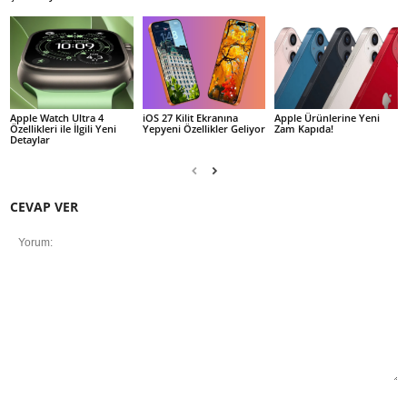
Apple Watch Ultra 4
iOS 27 Kilit Ekranına
Apple Ürünlerine Yeni
Özellikleri ile İlgili Yeni
Yepyeni Özellikler Geliyor
Zam Kapıda!
Detaylar
CEVAP VER