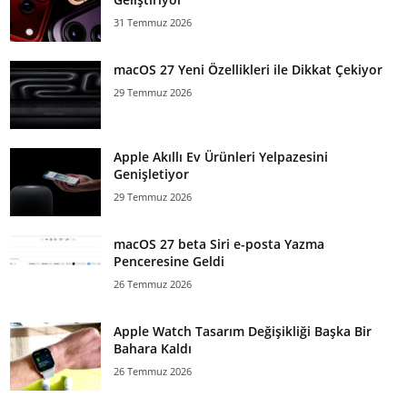
31 Temmuz 2026
macOS 27 Yeni Özellikleri ile Dikkat Çekiyor
29 Temmuz 2026
Apple Akıllı Ev Ürünleri Yelpazesini
Genişletiyor
29 Temmuz 2026
macOS 27 beta Siri e-posta Yazma
Penceresine Geldi
26 Temmuz 2026
Apple Watch Tasarım Değişikliği Başka Bir
Bahara Kaldı
26 Temmuz 2026