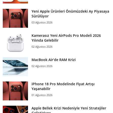
Yeni Apple Ürünleri Önümüzdeki Ay Piyasaya
Sürülüyor
03 Ağustos 2026
Kamerasız Yeni AirPods Pro Modeli 2026
Yılında Gelebilir
02 Ağustos 2026
MacBook Air’de RAM Krizi
02 Ağustos 2026
iPhone 18 Pro Modelinde Fiyat Artışı
Yaşanabilir
01 Ağustos 2026
Apple Bellek Krizi Nedeniyle Yeni Stratejiler
Geliştiriyor