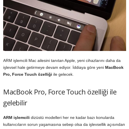
ARM işlemcili Mac ailesini tanıtan Apple, yeni cihazlarını daha da
işlevsel hale getirmeye devam ediyor. İddiaya göre yeni
MacBook
Pro, Force Touch özelliği
ile gelecek.
MacBook Pro, Force Touch özelliği ile
gelebilir
ARM işlemcili
dizüstü modelleri her ne kadar bazı konularda
kullanıcıların sorun yaşamasına sebep olsa da işlevsellik açısından