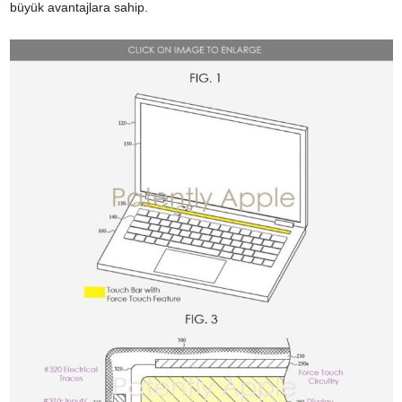
büyük avantajlara sahip.