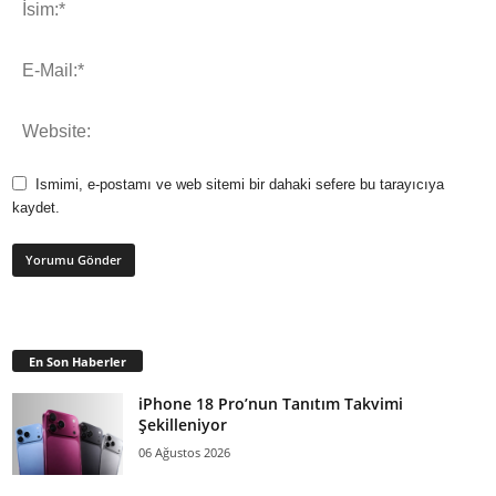
Ismimi, e-postamı ve web sitemi bir dahaki sefere bu tarayıcıya
kaydet.
En Son Haberler
iPhone 18 Pro’nun Tanıtım Takvimi
Şekilleniyor
06 Ağustos 2026