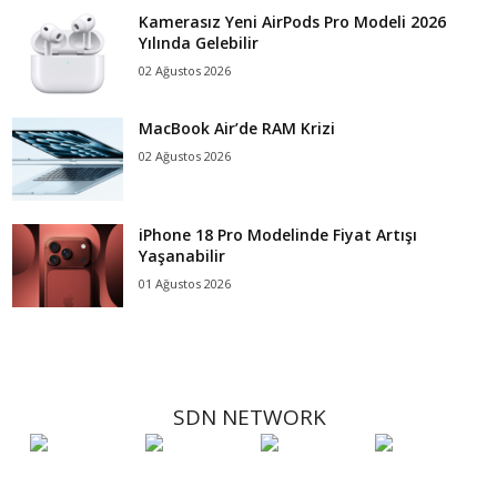
Kamerasız Yeni AirPods Pro Modeli 2026
Yılında Gelebilir
02 Ağustos 2026
MacBook Air’de RAM Krizi
02 Ağustos 2026
iPhone 18 Pro Modelinde Fiyat Artışı
Yaşanabilir
01 Ağustos 2026
SDN NETWORK