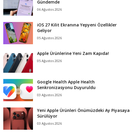
Gündemde
06 Ağustos 2026
iOS 27 Kilit Ekranına Yepyeni Özellikler
Geliyor
05 Ağustos 2026
Apple Ürünlerine Yeni Zam Kapıda!
05 Ağustos 2026
Google Health Apple Health
Senkronizasyonu Duyuruldu
03 Ağustos 2026
Yeni Apple Ürünleri Önümüzdeki Ay Piyasaya
Sürülüyor
03 Ağustos 2026