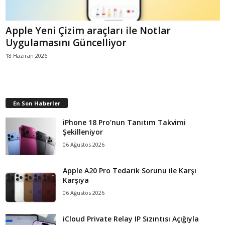
Apple Yeni Çizim araçları ile Notlar
Uygulamasını Güncelliyor
18 Haziran 2026
En Son Haberler
iPhone 18 Pro’nun Tanıtım Takvimi
Şekilleniyor
06 Ağustos 2026
Apple A20 Pro Tedarik Sorunu ile Karşı
Karşıya
06 Ağustos 2026
iCloud Private Relay IP Sızıntısı Açığıyla