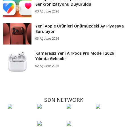
Senkronizasyonu Duyuruldu
03 Ağustos 2026
Yeni Apple Ürünleri Önümüzdeki Ay Piyasaya
Sürülüyor
03 Ağustos 2026
Kamerasız Yeni AirPods Pro Modeli 2026
Yılında Gelebilir
02 Ağustos 2026
SDN NETWORK