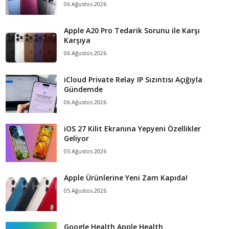
06 Ağustos 2026
Apple A20 Pro Tedarik Sorunu ile Karşı
Karşıya
06 Ağustos 2026
iCloud Private Relay IP Sızıntısı Açığıyla
Gündemde
06 Ağustos 2026
iOS 27 Kilit Ekranına Yepyeni Özellikler
Geliyor
05 Ağustos 2026
Apple Ürünlerine Yeni Zam Kapıda!
05 Ağustos 2026
Google Health Apple Health