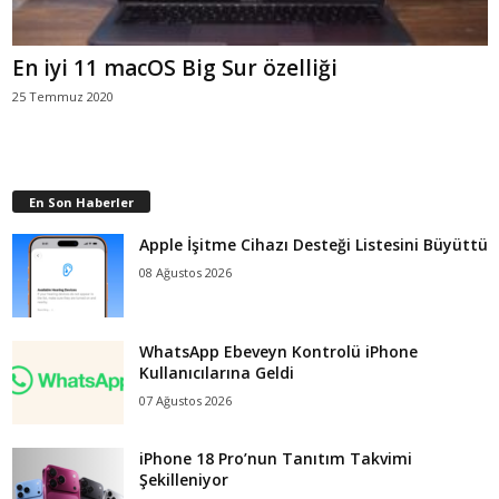
En iyi 11 macOS Big Sur özelliği
25 Temmuz 2020
En Son Haberler
Apple İşitme Cihazı Desteği Listesini Büyüttü
08 Ağustos 2026
WhatsApp Ebeveyn Kontrolü iPhone
Kullanıcılarına Geldi
07 Ağustos 2026
iPhone 18 Pro’nun Tanıtım Takvimi
Şekilleniyor