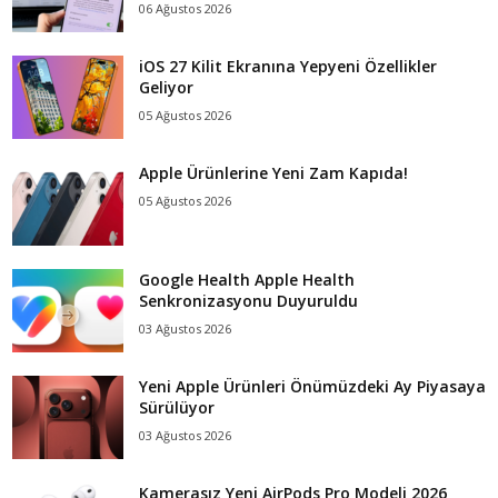
06 Ağustos 2026
iOS 27 Kilit Ekranına Yepyeni Özellikler
Geliyor
05 Ağustos 2026
Apple Ürünlerine Yeni Zam Kapıda!
05 Ağustos 2026
Google Health Apple Health
Senkronizasyonu Duyuruldu
03 Ağustos 2026
Yeni Apple Ürünleri Önümüzdeki Ay Piyasaya
Sürülüyor
03 Ağustos 2026
Kamerasız Yeni AirPods Pro Modeli 2026