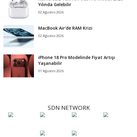
Yılında Gelebilir
02 Ağustos 2026
MacBook Air’de RAM Krizi
02 Ağustos 2026
iPhone 18 Pro Modelinde Fiyat Artışı
Yaşanabilir
01 Ağustos 2026
SDN NETWORK