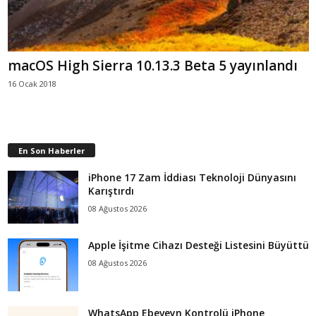
macOS High Sierra 10.13.3 Beta 5 yayınlandı
16 Ocak 2018
En Son Haberler
iPhone 17 Zam İddiası Teknoloji Dünyasını
Karıştırdı
08 Ağustos 2026
Apple İşitme Cihazı Desteği Listesini Büyüttü
08 Ağustos 2026
WhatsApp Ebeveyn Kontrolü iPhone