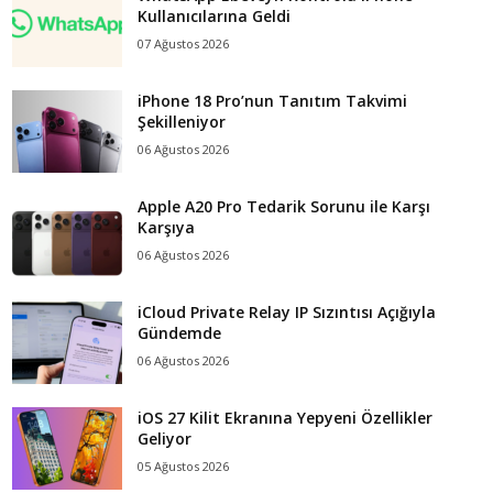
Kullanıcılarına Geldi
07 Ağustos 2026
iPhone 18 Pro’nun Tanıtım Takvimi
Şekilleniyor
06 Ağustos 2026
Apple A20 Pro Tedarik Sorunu ile Karşı
Karşıya
06 Ağustos 2026
iCloud Private Relay IP Sızıntısı Açığıyla
Gündemde
06 Ağustos 2026
iOS 27 Kilit Ekranına Yepyeni Özellikler
Geliyor
05 Ağustos 2026