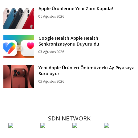
Apple Ürünlerine Yeni Zam Kapıda!
05 Ağustos 2026
Google Health Apple Health
Senkronizasyonu Duyuruldu
03 Ağustos 2026
Yeni Apple Ürünleri Önümüzdeki Ay Piyasaya
Sürülüyor
03 Ağustos 2026
SDN NETWORK