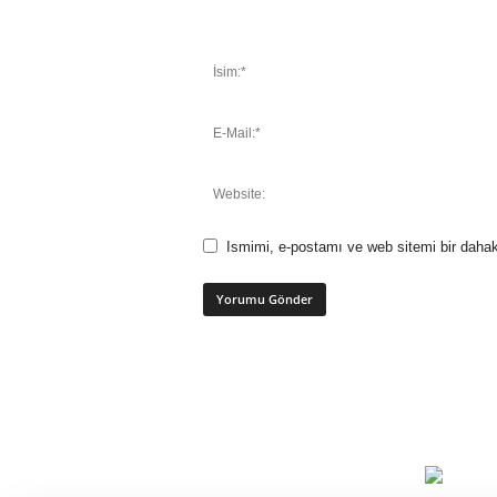
Ismimi, e-postamı ve web sitemi bir dahak