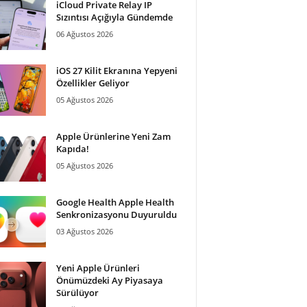
iCloud Private Relay IP
Sızıntısı Açığıyla Gündemde
06 Ağustos 2026
iOS 27 Kilit Ekranına Yepyeni
Özellikler Geliyor
05 Ağustos 2026
Apple Ürünlerine Yeni Zam
Kapıda!
05 Ağustos 2026
Google Health Apple Health
Senkronizasyonu Duyuruldu
03 Ağustos 2026
Yeni Apple Ürünleri
Önümüzdeki Ay Piyasaya
Sürülüyor