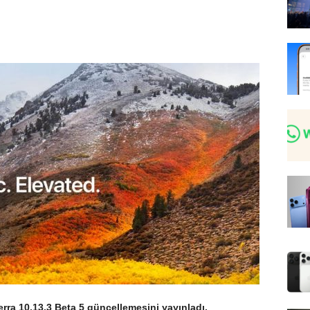
ierra 10.13.3 Beta 5 güncellemesini yayınladı.