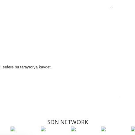
i sefere bu tarayıcıya kaydet.
SDN NETWORK