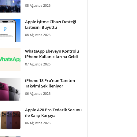
08 Ağustos 2026
Apple İşitme Cihazı Desteği
Listesini Büyüttü
08 Ağustos 2026
WhatsApp Ebeveyn Kontrolü
iPhone Kullanıcılarına Geldi
07 Ağustos 2026
iPhone 18 Pro’nun Tanıtım
Takvimi Şekilleniyor
06 Ağustos 2026
Apple A20 Pro Tedarik Sorunu
ile Karşı Karşıya
06 Ağustos 2026