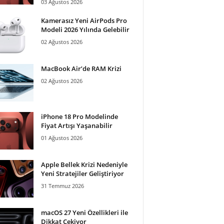
03 Ağustos 2026
Kamerasız Yeni AirPods Pro
Modeli 2026 Yılında Gelebilir
02 Ağustos 2026
MacBook Air’de RAM Krizi
02 Ağustos 2026
iPhone 18 Pro Modelinde
Fiyat Artışı Yaşanabilir
01 Ağustos 2026
Apple Bellek Krizi Nedeniyle
Yeni Stratejiler Geliştiriyor
31 Temmuz 2026
macOS 27 Yeni Özellikleri ile
Dikkat Çekiyor