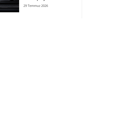
29 Temmuz 2026