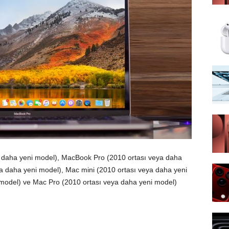
daha yeni model), MacBook Pro (2010 ortası veya daha
a daha yeni model), Mac mini (2010 ortası veya daha yeni
model) ve Mac Pro (2010 ortası veya daha yeni model)