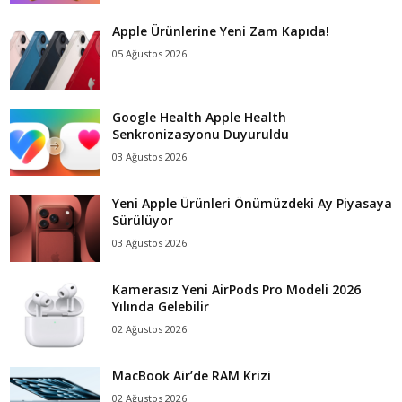
Apple Ürünlerine Yeni Zam Kapıda!
05 Ağustos 2026
Google Health Apple Health
Senkronizasyonu Duyuruldu
03 Ağustos 2026
Yeni Apple Ürünleri Önümüzdeki Ay Piyasaya
Sürülüyor
03 Ağustos 2026
Kamerasız Yeni AirPods Pro Modeli 2026
Yılında Gelebilir
02 Ağustos 2026
MacBook Air’de RAM Krizi
02 Ağustos 2026