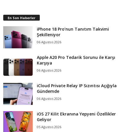
En Son Haberler
iPhone 18 Pro’nun Tanıtım Takvimi
Şekilleniyor
06 Ağustos 2026
Apple A20 Pro Tedarik Sorunu ile Karşı
Karşıya
06 Ağustos 2026
iCloud Private Relay IP Sızıntısı Açığıyla
Gündemde
06 Ağustos 2026
iOS 27 Kilit Ekranına Yepyeni Özellikler
Geliyor
05 Ağustos 2026