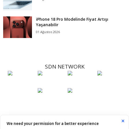
iPhone 18 Pro Modelinde Fiyat Artışı
Yaşanabilir
01 Ağustos 2026
SDN NETWORK