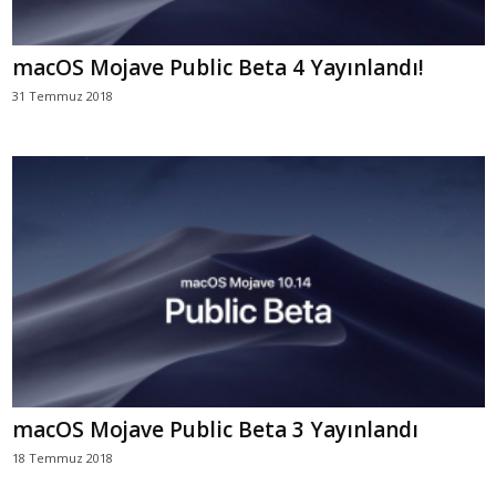
macOS Mojave Public Beta 4 Yayınlandı!
31 Temmuz 2018
macOS Mojave Public Beta 3 Yayınlandı
18 Temmuz 2018