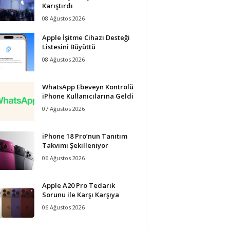
Karıştırdı
08 Ağustos 2026
Apple İşitme Cihazı Desteği
Listesini Büyüttü
08 Ağustos 2026
WhatsApp Ebeveyn Kontrolü
iPhone Kullanıcılarına Geldi
07 Ağustos 2026
iPhone 18 Pro’nun Tanıtım
Takvimi Şekilleniyor
06 Ağustos 2026
Apple A20 Pro Tedarik
Sorunu ile Karşı Karşıya
06 Ağustos 2026