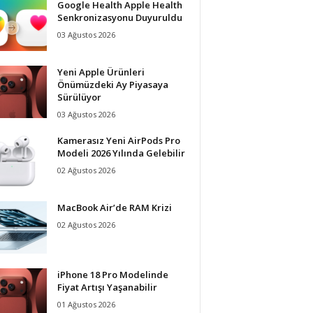
Google Health Apple Health
Senkronizasyonu Duyuruldu
03 Ağustos 2026
Yeni Apple Ürünleri
Önümüzdeki Ay Piyasaya
Sürülüyor
03 Ağustos 2026
Kamerasız Yeni AirPods Pro
Modeli 2026 Yılında Gelebilir
02 Ağustos 2026
MacBook Air’de RAM Krizi
02 Ağustos 2026
iPhone 18 Pro Modelinde
Fiyat Artışı Yaşanabilir
01 Ağustos 2026