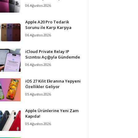
06 Ağustos 2026
Apple A20 Pro Tedarik
Sorunu ile Karşı Karşıya
06 Ağustos 2026
iCloud Private Relay IP
Sızıntısı Açığıyla Gündemde
06 Ağustos 2026
iOS 27 Kilit Ekranına Yepyeni
Özellikler Geliyor
05 Ağustos 2026
Apple Ürünlerine Yeni Zam
Kapıda!
05 Ağustos 2026