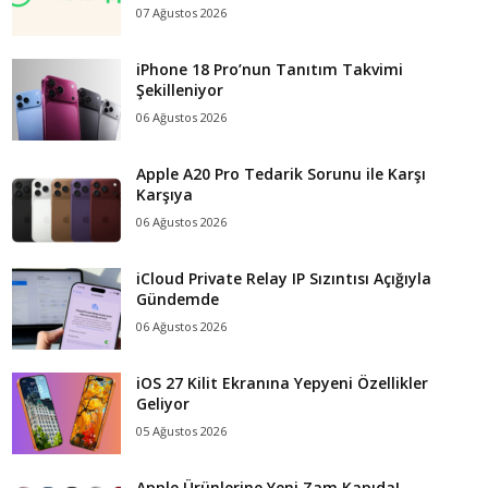
07 Ağustos 2026
iPhone 18 Pro’nun Tanıtım Takvimi
Şekilleniyor
06 Ağustos 2026
Apple A20 Pro Tedarik Sorunu ile Karşı
Karşıya
06 Ağustos 2026
iCloud Private Relay IP Sızıntısı Açığıyla
Gündemde
06 Ağustos 2026
iOS 27 Kilit Ekranına Yepyeni Özellikler
Geliyor
05 Ağustos 2026
Apple Ürünlerine Yeni Zam Kapıda!