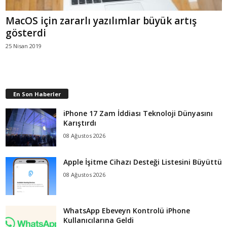
MacOS için zararlı yazılımlar büyük artış
gösterdi
25 Nisan 2019
En Son Haberler
iPhone 17 Zam İddiası Teknoloji Dünyasını
Karıştırdı
08 Ağustos 2026
Apple İşitme Cihazı Desteği Listesini Büyüttü
08 Ağustos 2026
WhatsApp Ebeveyn Kontrolü iPhone
Kullanıcılarına Geldi