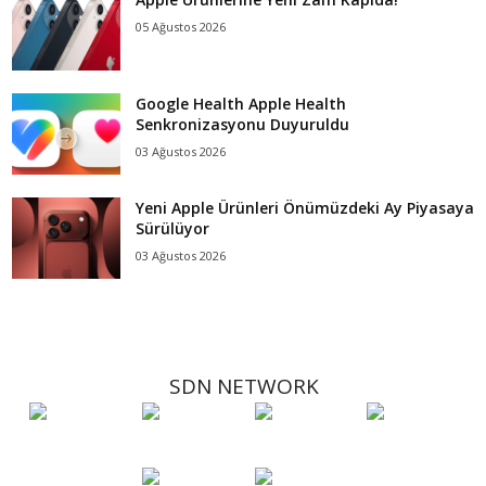
05 Ağustos 2026
Google Health Apple Health
Senkronizasyonu Duyuruldu
03 Ağustos 2026
Yeni Apple Ürünleri Önümüzdeki Ay Piyasaya
Sürülüyor
03 Ağustos 2026
SDN NETWORK