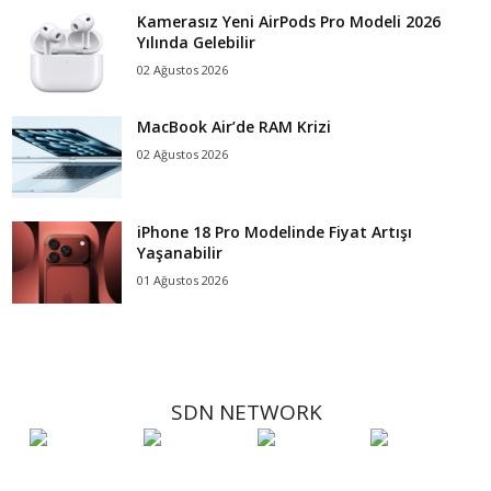
Kamerasız Yeni AirPods Pro Modeli 2026
Yılında Gelebilir
02 Ağustos 2026
MacBook Air’de RAM Krizi
02 Ağustos 2026
iPhone 18 Pro Modelinde Fiyat Artışı
Yaşanabilir
01 Ağustos 2026
SDN NETWORK