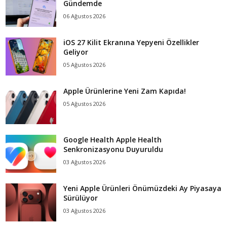
Gündemde
06 Ağustos 2026
iOS 27 Kilit Ekranına Yepyeni Özellikler
Geliyor
05 Ağustos 2026
Apple Ürünlerine Yeni Zam Kapıda!
05 Ağustos 2026
Google Health Apple Health
Senkronizasyonu Duyuruldu
03 Ağustos 2026
Yeni Apple Ürünleri Önümüzdeki Ay Piyasaya
Sürülüyor
03 Ağustos 2026