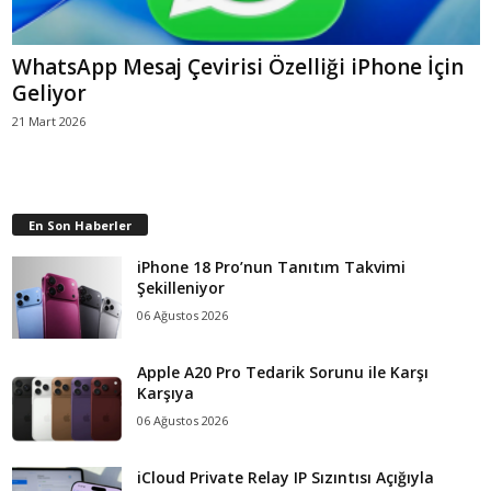
WhatsApp Mesaj Çevirisi Özelliği iPhone İçin
Geliyor
21 Mart 2026
En Son Haberler
iPhone 18 Pro’nun Tanıtım Takvimi
Şekilleniyor
06 Ağustos 2026
Apple A20 Pro Tedarik Sorunu ile Karşı
Karşıya
06 Ağustos 2026
iCloud Private Relay IP Sızıntısı Açığıyla