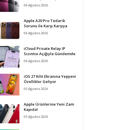
06 Ağustos 2026
Apple A20 Pro Tedarik
Sorunu ile Karşı Karşıya
06 Ağustos 2026
iCloud Private Relay IP
Sızıntısı Açığıyla Gündemde
06 Ağustos 2026
iOS 27 Kilit Ekranına Yepyeni
Özellikler Geliyor
05 Ağustos 2026
Apple Ürünlerine Yeni Zam
Kapıda!
05 Ağustos 2026