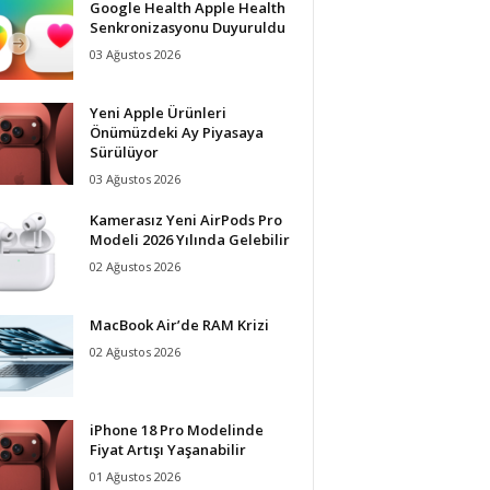
Google Health Apple Health
Senkronizasyonu Duyuruldu
03 Ağustos 2026
Yeni Apple Ürünleri
Önümüzdeki Ay Piyasaya
Sürülüyor
03 Ağustos 2026
Kamerasız Yeni AirPods Pro
Modeli 2026 Yılında Gelebilir
02 Ağustos 2026
MacBook Air’de RAM Krizi
02 Ağustos 2026
iPhone 18 Pro Modelinde
Fiyat Artışı Yaşanabilir
01 Ağustos 2026