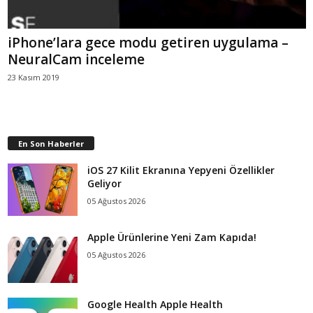
iPhone’lara gece modu getiren uygulama –
NeuralCam inceleme
23 Kasım 2019
En Son Haberler
iOS 27 Kilit Ekranına Yepyeni Özellikler
Geliyor
05 Ağustos 2026
Apple Ürünlerine Yeni Zam Kapıda!
05 Ağustos 2026
Google Health Apple Health