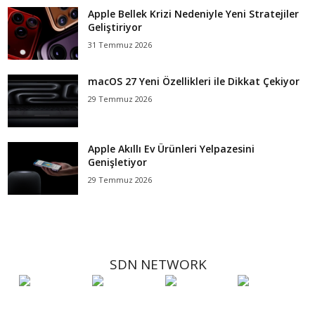
Apple Bellek Krizi Nedeniyle Yeni Stratejiler
Geliştiriyor
31 Temmuz 2026
macOS 27 Yeni Özellikleri ile Dikkat Çekiyor
29 Temmuz 2026
Apple Akıllı Ev Ürünleri Yelpazesini
Genişletiyor
29 Temmuz 2026
SDN NETWORK