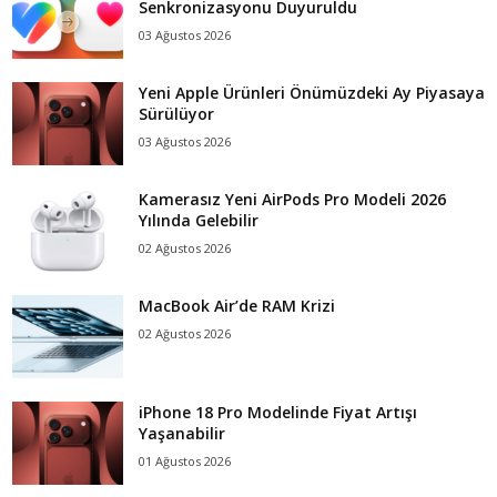
Senkronizasyonu Duyuruldu
03 Ağustos 2026
Yeni Apple Ürünleri Önümüzdeki Ay Piyasaya
Sürülüyor
03 Ağustos 2026
Kamerasız Yeni AirPods Pro Modeli 2026
Yılında Gelebilir
02 Ağustos 2026
MacBook Air’de RAM Krizi
02 Ağustos 2026
iPhone 18 Pro Modelinde Fiyat Artışı
Yaşanabilir
01 Ağustos 2026