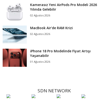
Kamerasız Yeni AirPods Pro Modeli 2026
Yılında Gelebilir
02 Ağustos 2026
MacBook Air’de RAM Krizi
02 Ağustos 2026
iPhone 18 Pro Modelinde Fiyat Artışı
Yaşanabilir
01 Ağustos 2026
SDN NETWORK