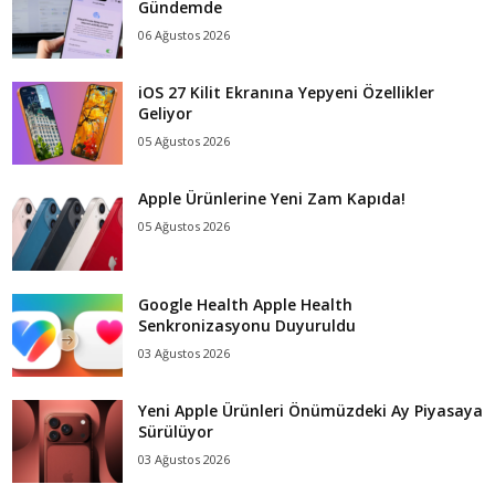
Gündemde
06 Ağustos 2026
iOS 27 Kilit Ekranına Yepyeni Özellikler
Geliyor
05 Ağustos 2026
Apple Ürünlerine Yeni Zam Kapıda!
05 Ağustos 2026
Google Health Apple Health
Senkronizasyonu Duyuruldu
03 Ağustos 2026
Yeni Apple Ürünleri Önümüzdeki Ay Piyasaya
Sürülüyor
03 Ağustos 2026