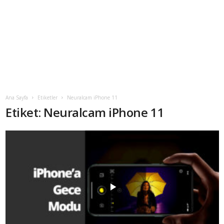
Ana Sayfa
Etiketler
Neuralcam iPhone 11
Etiket: Neuralcam iPhone 11