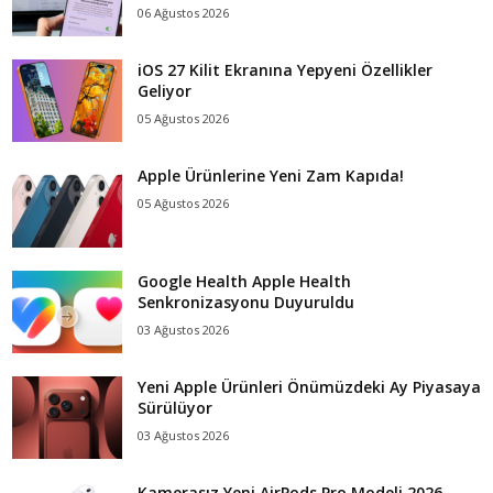
06 Ağustos 2026
iOS 27 Kilit Ekranına Yepyeni Özellikler
Geliyor
05 Ağustos 2026
Apple Ürünlerine Yeni Zam Kapıda!
05 Ağustos 2026
Google Health Apple Health
Senkronizasyonu Duyuruldu
03 Ağustos 2026
Yeni Apple Ürünleri Önümüzdeki Ay Piyasaya
Sürülüyor
03 Ağustos 2026
Kamerasız Yeni AirPods Pro Modeli 2026