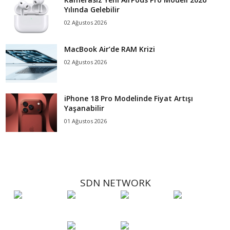
Yılında Gelebilir
02 Ağustos 2026
MacBook Air’de RAM Krizi
02 Ağustos 2026
iPhone 18 Pro Modelinde Fiyat Artışı
Yaşanabilir
01 Ağustos 2026
SDN NETWORK