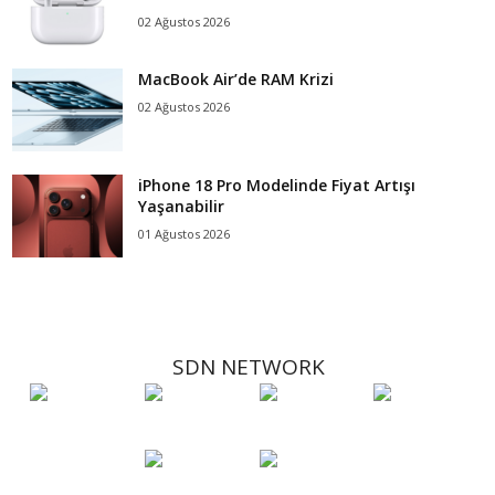
02 Ağustos 2026
MacBook Air’de RAM Krizi
02 Ağustos 2026
iPhone 18 Pro Modelinde Fiyat Artışı
Yaşanabilir
01 Ağustos 2026
SDN NETWORK