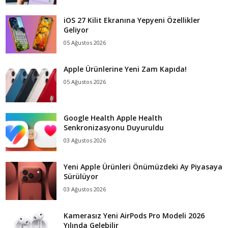
iOS 27 Kilit Ekranına Yepyeni Özellikler
Geliyor
05 Ağustos 2026
Apple Ürünlerine Yeni Zam Kapıda!
05 Ağustos 2026
Google Health Apple Health
Senkronizasyonu Duyuruldu
03 Ağustos 2026
Yeni Apple Ürünleri Önümüzdeki Ay Piyasaya
Sürülüyor
03 Ağustos 2026
Kamerasız Yeni AirPods Pro Modeli 2026
Yılında Gelebilir