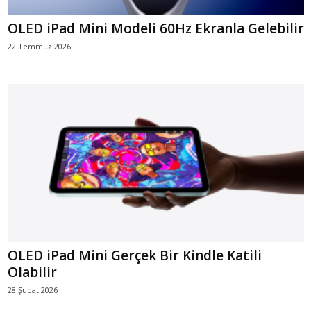
OLED iPad Mini Modeli 60Hz Ekranla Gelebilir
22 Temmuz 2026
OLED iPad Mini Gerçek Bir Kindle Katili
Olabilir
28 Şubat 2026