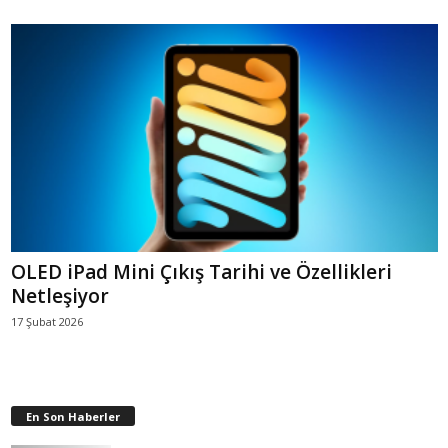
OLED iPad Mini Çıkış Tarihi ve Özellikleri
Netleşiyor
17 Şubat 2026
En Son Haberler