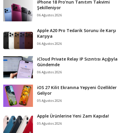
iPhone 18 Pro’nun Tanıtım Takvimi
Şekilleniyor
06 Ağustos 2026
Apple A20 Pro Tedarik Sorunu ile Karşı
Karşıya
06 Ağustos 2026
iCloud Private Relay IP Sızıntısı Açığıyla
Gündemde
06 Ağustos 2026
iOS 27 Kilit Ekranına Yepyeni Özellikler
Geliyor
05 Ağustos 2026
Apple Ürünlerine Yeni Zam Kapıda!
05 Ağustos 2026