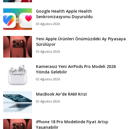
Google Health Apple Health
Senkronizasyonu Duyuruldu
03 Ağustos 2026
Yeni Apple Ürünleri Önümüzdeki Ay Piyasaya
Sürülüyor
03 Ağustos 2026
Kamerasız Yeni AirPods Pro Modeli 2026
Yılında Gelebilir
02 Ağustos 2026
MacBook Air’de RAM Krizi
02 Ağustos 2026
iPhone 18 Pro Modelinde Fiyat Artışı
Yaşanabilir