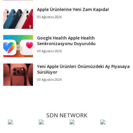
Apple Ürünlerine Yeni Zam Kapıda!
05 Ağustos 2026
Google Health Apple Health
Senkronizasyonu Duyuruldu
03 Ağustos 2026
Yeni Apple Ürünleri Önümüzdeki Ay Piyasaya
Sürülüyor
03 Ağustos 2026
SDN NETWORK