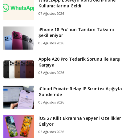
Kullanıcılarına Geldi
07 Ağustos 2026
iPhone 18 Pro’nun Tanıtım Takvimi
Şekilleniyor
06 Ağustos 2026
Apple A20 Pro Tedarik Sorunu ile Karşı
Karşıya
06 Ağustos 2026
iCloud Private Relay IP Sızıntısı Açığıyla
Gündemde
06 Ağustos 2026
iOS 27 Kilit Ekranına Yepyeni Özellikler
Geliyor
05 Ağustos 2026