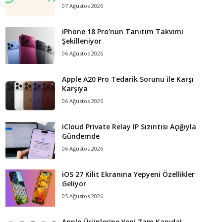
07 Ağustos 2026
iPhone 18 Pro’nun Tanıtım Takvimi
Şekilleniyor
06 Ağustos 2026
Apple A20 Pro Tedarik Sorunu ile Karşı
Karşıya
06 Ağustos 2026
iCloud Private Relay IP Sızıntısı Açığıyla
Gündemde
06 Ağustos 2026
iOS 27 Kilit Ekranına Yepyeni Özellikler
Geliyor
05 Ağustos 2026
Apple Ürünlerine Yeni Zam Kapıda!