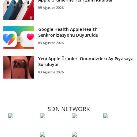
05 Ağustos 2026
Google Health Apple Health
Senkronizasyonu Duyuruldu
03 Ağustos 2026
Yeni Apple Ürünleri Önümüzdeki Ay Piyasaya
Sürülüyor
03 Ağustos 2026
SDN NETWORK