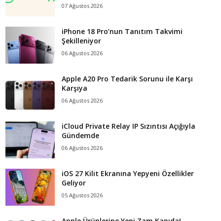
07 Ağustos 2026
iPhone 18 Pro’nun Tanıtım Takvimi
Şekilleniyor
06 Ağustos 2026
Apple A20 Pro Tedarik Sorunu ile Karşı
Karşıya
06 Ağustos 2026
iCloud Private Relay IP Sızıntısı Açığıyla
Gündemde
06 Ağustos 2026
iOS 27 Kilit Ekranına Yepyeni Özellikler
Geliyor
05 Ağustos 2026
Apple Ürünlerine Yeni Zam Kapıda!