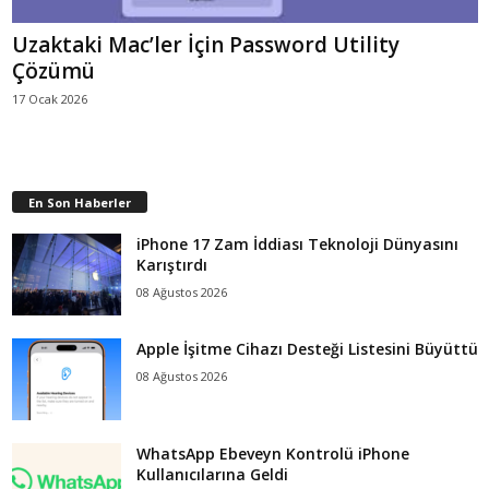
Uzaktaki Mac’ler İçin Password Utility
Çözümü
17 Ocak 2026
En Son Haberler
iPhone 17 Zam İddiası Teknoloji Dünyasını
Karıştırdı
08 Ağustos 2026
Apple İşitme Cihazı Desteği Listesini Büyüttü
08 Ağustos 2026
WhatsApp Ebeveyn Kontrolü iPhone
Kullanıcılarına Geldi