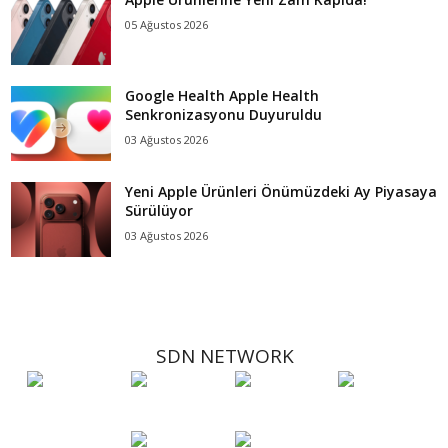
05 Ağustos 2026
Google Health Apple Health
Senkronizasyonu Duyuruldu
03 Ağustos 2026
Yeni Apple Ürünleri Önümüzdeki Ay Piyasaya
Sürülüyor
03 Ağustos 2026
SDN NETWORK