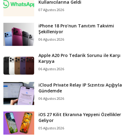
Kullanıcılarına Geldi
07 Ağustos 2026
iPhone 18 Pro’nun Tanıtım Takvimi
Şekilleniyor
06 Ağustos 2026
Apple A20 Pro Tedarik Sorunu ile Karşı
Karşıya
06 Ağustos 2026
iCloud Private Relay IP Sızıntısı Açığıyla
Gündemde
06 Ağustos 2026
iOS 27 Kilit Ekranına Yepyeni Özellikler
Geliyor
05 Ağustos 2026