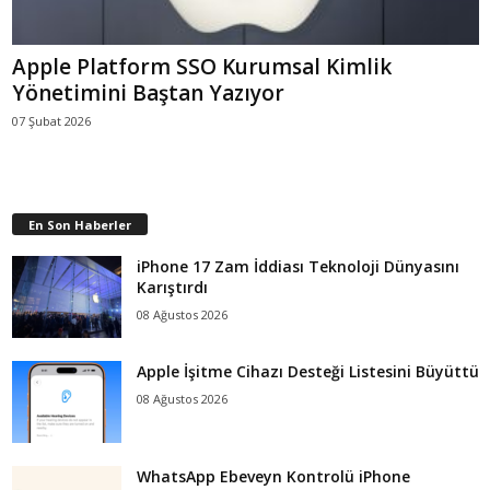
Apple Platform SSO Kurumsal Kimlik
Yönetimini Baştan Yazıyor
07 Şubat 2026
En Son Haberler
iPhone 17 Zam İddiası Teknoloji Dünyasını
Karıştırdı
08 Ağustos 2026
Apple İşitme Cihazı Desteği Listesini Büyüttü
08 Ağustos 2026
WhatsApp Ebeveyn Kontrolü iPhone