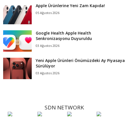
Apple Ürünlerine Yeni Zam Kapıda!
05 Ağustos 2026
Google Health Apple Health
Senkronizasyonu Duyuruldu
03 Ağustos 2026
Yeni Apple Ürünleri Önümüzdeki Ay Piyasaya
Sürülüyor
03 Ağustos 2026
SDN NETWORK