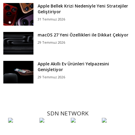
Apple Bellek Krizi Nedeniyle Yeni Stratejiler
Geliştiriyor
31 Temmuz 2026
macOS 27 Yeni Özellikleri ile Dikkat Çekiyor
29 Temmuz 2026
Apple Akıllı Ev Ürünleri Yelpazesini
Genişletiyor
29 Temmuz 2026
SDN NETWORK