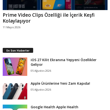
Prime Video Clips Özelliği ile İçerik Keşfi
Kolaylaşıyor
11 Mayıs 2026
En Son Haberler
iOS 27 Kilit Ekranına Yepyeni Özellikler
Geliyor
05 Ağustos 2026
Apple Ürünlerine Yeni Zam Kapıda!
05 Ağustos 2026
Google Health Apple Health