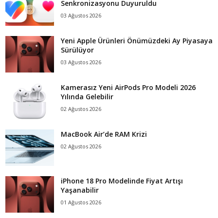
Senkronizasyonu Duyuruldu
03 Ağustos 2026
Yeni Apple Ürünleri Önümüzdeki Ay Piyasaya
Sürülüyor
03 Ağustos 2026
Kamerasız Yeni AirPods Pro Modeli 2026
Yılında Gelebilir
02 Ağustos 2026
MacBook Air’de RAM Krizi
02 Ağustos 2026
iPhone 18 Pro Modelinde Fiyat Artışı
Yaşanabilir
01 Ağustos 2026