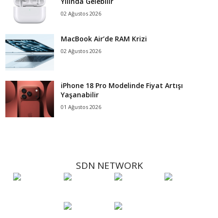
Yılında Gelebilir
02 Ağustos 2026
MacBook Air’de RAM Krizi
02 Ağustos 2026
iPhone 18 Pro Modelinde Fiyat Artışı
Yaşanabilir
01 Ağustos 2026
SDN NETWORK