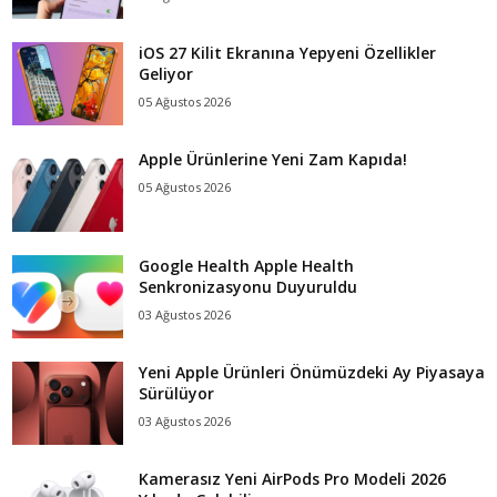
iOS 27 Kilit Ekranına Yepyeni Özellikler
Geliyor
05 Ağustos 2026
Apple Ürünlerine Yeni Zam Kapıda!
05 Ağustos 2026
Google Health Apple Health
Senkronizasyonu Duyuruldu
03 Ağustos 2026
Yeni Apple Ürünleri Önümüzdeki Ay Piyasaya
Sürülüyor
03 Ağustos 2026
Kamerasız Yeni AirPods Pro Modeli 2026