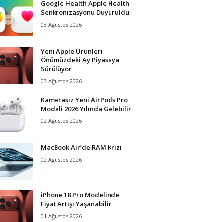
Google Health Apple Health
Senkronizasyonu Duyuruldu
03 Ağustos 2026
Yeni Apple Ürünleri
Önümüzdeki Ay Piyasaya
Sürülüyor
03 Ağustos 2026
Kamerasız Yeni AirPods Pro
Modeli 2026 Yılında Gelebilir
02 Ağustos 2026
MacBook Air’de RAM Krizi
02 Ağustos 2026
iPhone 18 Pro Modelinde
Fiyat Artışı Yaşanabilir
01 Ağustos 2026