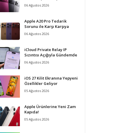
06 Ağustos 2026
Apple A20 Pro Tedarik
Sorunu ile Karşı Karşıya
06 Ağustos 2026
iCloud Private Relay IP
Sızıntısı Açığıyla Gündemde
06 Ağustos 2026
iOS 27 Kilit Ekranına Yepyeni
Özellikler Geliyor
05 Ağustos 2026
Apple Ürünlerine Yeni Zam
Kapıda!
05 Ağustos 2026