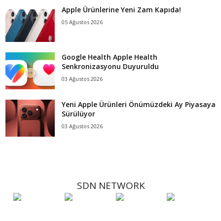
Apple Ürünlerine Yeni Zam Kapıda!
05 Ağustos 2026
Google Health Apple Health
Senkronizasyonu Duyuruldu
03 Ağustos 2026
Yeni Apple Ürünleri Önümüzdeki Ay Piyasaya
Sürülüyor
03 Ağustos 2026
SDN NETWORK