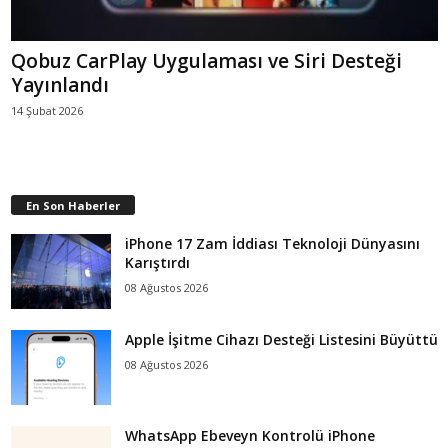
Qobuz CarPlay Uygulaması ve Siri Desteği
Yayınlandı
14 Şubat 2026
En Son Haberler
iPhone 17 Zam İddiası Teknoloji Dünyasını
Karıştırdı
08 Ağustos 2026
Apple İşitme Cihazı Desteği Listesini Büyüttü
08 Ağustos 2026
WhatsApp Ebeveyn Kontrolü iPhone