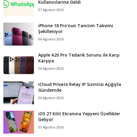
Kullanıcılarına Geldi
07 Ağustos 2026
iPhone 18 Pro’nun Tanıtım Takvimi
Şekilleniyor
06 Ağustos 2026
Apple A20 Pro Tedarik Sorunu ile Karşı
Karşıya
06 Ağustos 2026
iCloud Private Relay IP Sızıntısı Açığıyla
Gündemde
06 Ağustos 2026
iOS 27 Kilit Ekranına Yepyeni Özellikler
Geliyor
05 Ağustos 2026