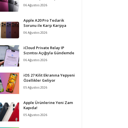
06 Ağustos 2026
Apple A20 Pro Tedarik
Sorunu ile Karşı Karşıya
06 Ağustos 2026
iCloud Private Relay IP
Sızıntısı Açığıyla Gündemde
06 Ağustos 2026
iOS 27 Kilit Ekranına Yepyeni
Özellikler Geliyor
05 Ağustos 2026
Apple Ürünlerine Yeni Zam
Kapıda!
05 Ağustos 2026