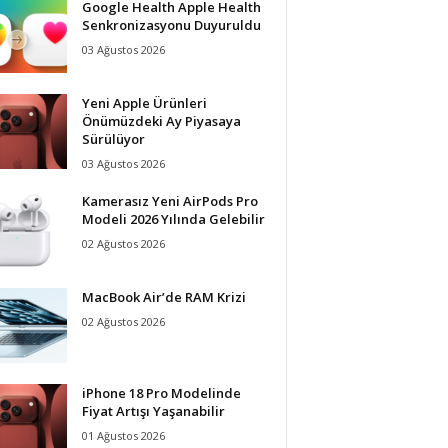
Google Health Apple Health
Senkronizasyonu Duyuruldu
03 Ağustos 2026
Yeni Apple Ürünleri
Önümüzdeki Ay Piyasaya
Sürülüyor
03 Ağustos 2026
Kamerasız Yeni AirPods Pro
Modeli 2026 Yılında Gelebilir
02 Ağustos 2026
MacBook Air’de RAM Krizi
02 Ağustos 2026
iPhone 18 Pro Modelinde
Fiyat Artışı Yaşanabilir
01 Ağustos 2026