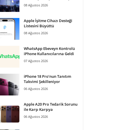
08 Ağustos 2026
Apple İşitme Cihazı Desteği
Listesini Büyüttü
08 Ağustos 2026
WhatsApp Ebeveyn Kontrolü
iPhone Kullanıcılarına Geldi
07 Ağustos 2026
iPhone 18 Pro’nun Tanıtım
Takvimi Şekilleniyor
06 Ağustos 2026
Apple A20 Pro Tedarik Sorunu
ile Karşı Karşıya
06 Ağustos 2026