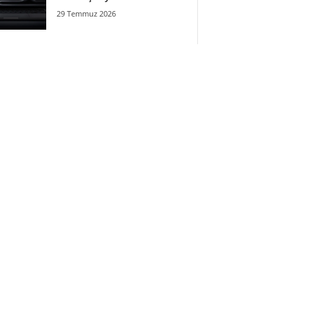
29 Temmuz 2026