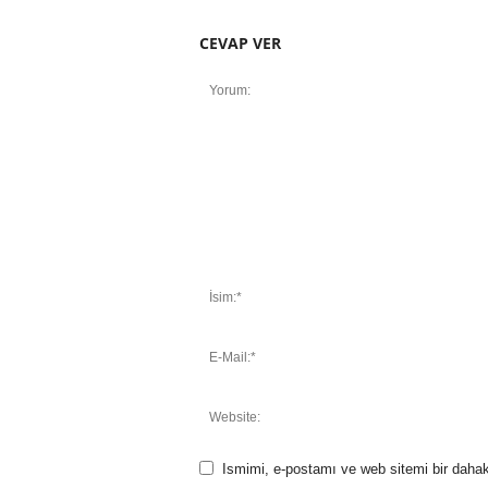
CEVAP VER
Ismimi, e-postamı ve web sitemi bir dahak