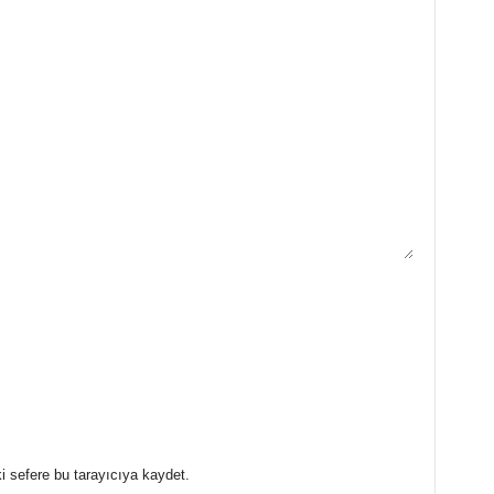
i sefere bu tarayıcıya kaydet.