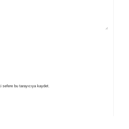
i sefere bu tarayıcıya kaydet.