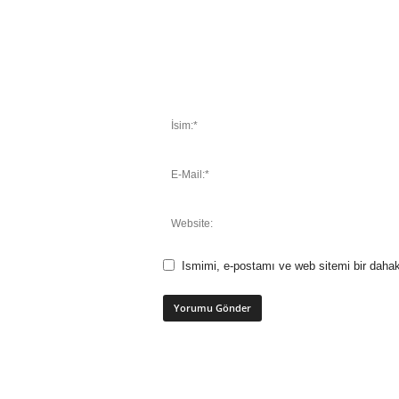
Ismimi, e-postamı ve web sitemi bir dahak