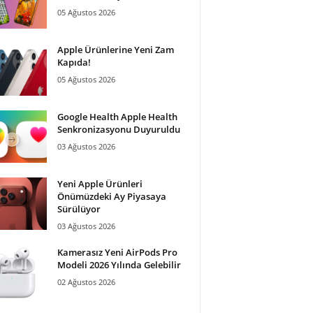
05 Ağustos 2026
Apple Ürünlerine Yeni Zam
Kapıda!
05 Ağustos 2026
Google Health Apple Health
Senkronizasyonu Duyuruldu
03 Ağustos 2026
Yeni Apple Ürünleri
Önümüzdeki Ay Piyasaya
Sürülüyor
03 Ağustos 2026
Kamerasız Yeni AirPods Pro
Modeli 2026 Yılında Gelebilir
02 Ağustos 2026