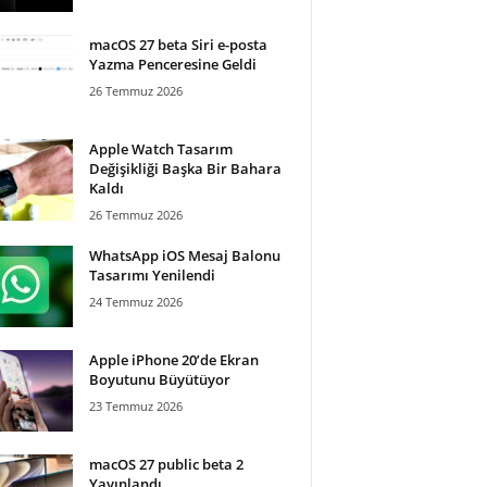
macOS 27 beta Siri e-posta
Yazma Penceresine Geldi
26 Temmuz 2026
Apple Watch Tasarım
Değişikliği Başka Bir Bahara
Kaldı
26 Temmuz 2026
WhatsApp iOS Mesaj Balonu
Tasarımı Yenilendi
24 Temmuz 2026
Apple iPhone 20’de Ekran
Boyutunu Büyütüyor
23 Temmuz 2026
macOS 27 public beta 2
Yayınlandı