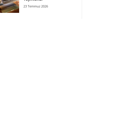
23 Temmuz 2026