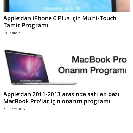
Apple’dan iPhone 6 Plus için Multi-Touch
Tamir Programı
18 Kasım 2016
Apple’dan 2011-2013 arasında satılan bazı
MacBook Pro’lar için onarım programı
21 Şubat 2015