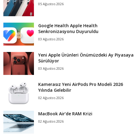
05 Ağustos 2026
Google Health Apple Health
Senkronizasyonu Duyuruldu
03 Ağustos 2026
Yeni Apple Ürünleri Önümüzdeki Ay Piyasaya
Sürülüyor
03 Ağustos 2026
Kamerasız Yeni AirPods Pro Modeli 2026
Yılında Gelebilir
02 Ağustos 2026
MacBook Air’de RAM Krizi
02 Ağustos 2026