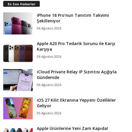
En Son Haberler
iPhone 18 Pro’nun Tanıtım Takvimi
Şekilleniyor
06 Ağustos 2026
Apple A20 Pro Tedarik Sorunu ile Karşı
Karşıya
06 Ağustos 2026
iCloud Private Relay IP Sızıntısı Açığıyla
Gündemde
06 Ağustos 2026
iOS 27 Kilit Ekranına Yepyeni Özellikler
Geliyor
05 Ağustos 2026
Apple Ürünlerine Yeni Zam Kapıda!