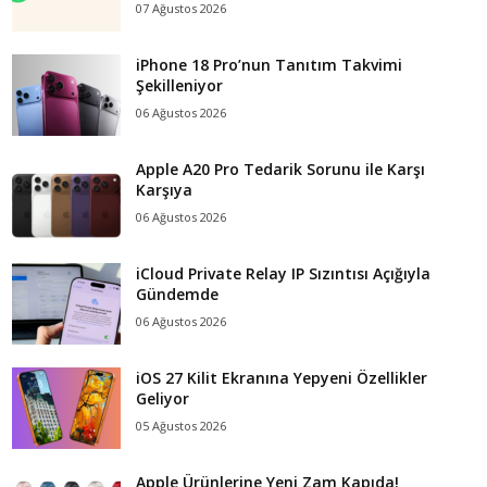
07 Ağustos 2026
iPhone 18 Pro’nun Tanıtım Takvimi
Şekilleniyor
06 Ağustos 2026
Apple A20 Pro Tedarik Sorunu ile Karşı
Karşıya
06 Ağustos 2026
iCloud Private Relay IP Sızıntısı Açığıyla
Gündemde
06 Ağustos 2026
iOS 27 Kilit Ekranına Yepyeni Özellikler
Geliyor
05 Ağustos 2026
Apple Ürünlerine Yeni Zam Kapıda!