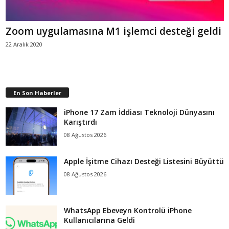
Zoom uygulamasına M1 işlemci desteği geldi
22 Aralık 2020
En Son Haberler
iPhone 17 Zam İddiası Teknoloji Dünyasını
Karıştırdı
08 Ağustos 2026
Apple İşitme Cihazı Desteği Listesini Büyüttü
08 Ağustos 2026
WhatsApp Ebeveyn Kontrolü iPhone
Kullanıcılarına Geldi