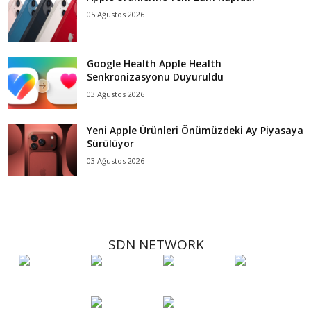
05 Ağustos 2026
Google Health Apple Health
Senkronizasyonu Duyuruldu
03 Ağustos 2026
Yeni Apple Ürünleri Önümüzdeki Ay Piyasaya
Sürülüyor
03 Ağustos 2026
SDN NETWORK