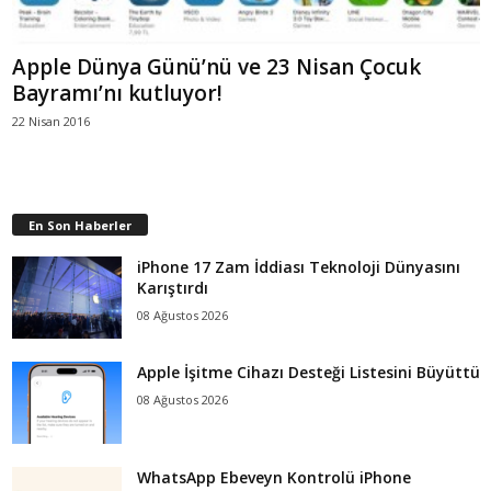
Apple Dünya Günü’nü ve 23 Nisan Çocuk
Bayramı’nı kutluyor!
22 Nisan 2016
En Son Haberler
iPhone 17 Zam İddiası Teknoloji Dünyasını
Karıştırdı
08 Ağustos 2026
Apple İşitme Cihazı Desteği Listesini Büyüttü
08 Ağustos 2026
WhatsApp Ebeveyn Kontrolü iPhone