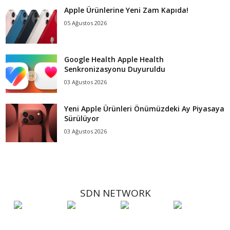
Apple Ürünlerine Yeni Zam Kapıda!
05 Ağustos 2026
Google Health Apple Health
Senkronizasyonu Duyuruldu
03 Ağustos 2026
Yeni Apple Ürünleri Önümüzdeki Ay Piyasaya
Sürülüyor
03 Ağustos 2026
SDN NETWORK