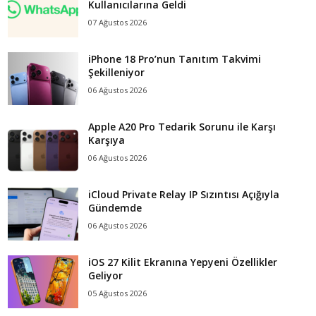
Kullanıcılarına Geldi
07 Ağustos 2026
iPhone 18 Pro’nun Tanıtım Takvimi
Şekilleniyor
06 Ağustos 2026
Apple A20 Pro Tedarik Sorunu ile Karşı
Karşıya
06 Ağustos 2026
iCloud Private Relay IP Sızıntısı Açığıyla
Gündemde
06 Ağustos 2026
iOS 27 Kilit Ekranına Yepyeni Özellikler
Geliyor
05 Ağustos 2026