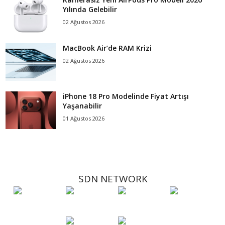
Yılında Gelebilir
02 Ağustos 2026
MacBook Air’de RAM Krizi
02 Ağustos 2026
iPhone 18 Pro Modelinde Fiyat Artışı
Yaşanabilir
01 Ağustos 2026
SDN NETWORK