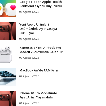
Google Health Apple Health
Senkronizasyonu Duyuruldu
03 Ağustos 2026
Yeni Apple Ürünleri
Önümüzdeki Ay Piyasaya
Sürülüyor
03 Ağustos 2026
Kamerasız Yeni AirPods Pro
Modeli 2026 Yılında Gelebilir
02 Ağustos 2026
MacBook Air’de RAM Krizi
02 Ağustos 2026
iPhone 18 Pro Modelinde
Fiyat Artışı Yaşanabilir
01 Ağustos 2026