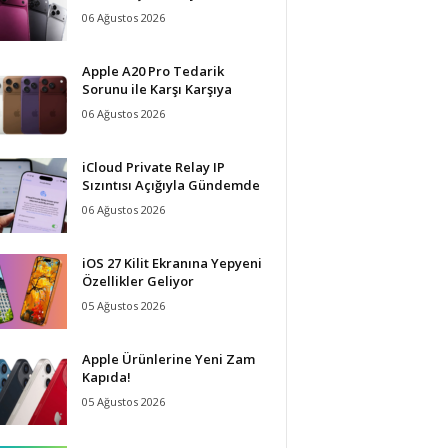
06 Ağustos 2026
Apple A20 Pro Tedarik
Sorunu ile Karşı Karşıya
06 Ağustos 2026
iCloud Private Relay IP
Sızıntısı Açığıyla Gündemde
06 Ağustos 2026
iOS 27 Kilit Ekranına Yepyeni
Özellikler Geliyor
05 Ağustos 2026
Apple Ürünlerine Yeni Zam
Kapıda!
05 Ağustos 2026